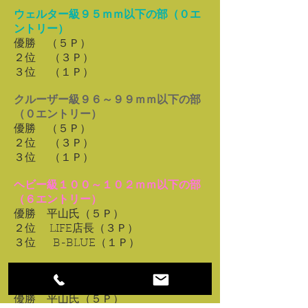
ウェルター級９５ｍｍ以下の部（０エ
ントリー）
優勝 （５Ｐ）
２位 （３Ｐ）
３位 （１Ｐ）
クルーザー級９６～９９ｍｍ以下の部
（０エントリー）
優勝 （５Ｐ）
２位 （３Ｐ）
３位 （１Ｐ）
ヘビー級１００～１０２ｍｍ以下の部
（６エントリー）
優勝 平山氏（５Ｐ）
２位 LIFE店長（３Ｐ）
３位 B-BLUE（１Ｐ）
スーパーヘビー級サイズ無制限（６エ
ントリー）
優勝 平山氏（５Ｐ）