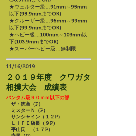
★ウェルター級…91mm～95mm
以下(95.9mmまでOK)
★クルーザー級…96mm～99mm
以下(99.9mmまでOK)
★ヘビー級…100mm～103mm以
下(103.9mmまでOK)
★スーパーヘビー級…無制限
11/16/2019
２０１９年度 クワガタ
相撲大会 成績表
バンタム級９０ｍｍ以下の部
ザ・徳商（P）
ミスターＮ（P）
サンシャイン（１２P）
ＬＩＦＥ店長（９P）
平山氏 （１７P）