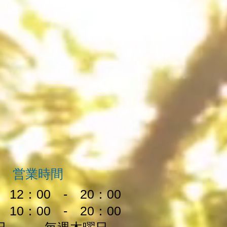
営業時間
2：00 - 20：00
10：00 - 20：00