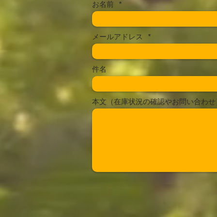
お名前
メールアドレス
件名
本文（在庫状況の確認やお問い合わせ