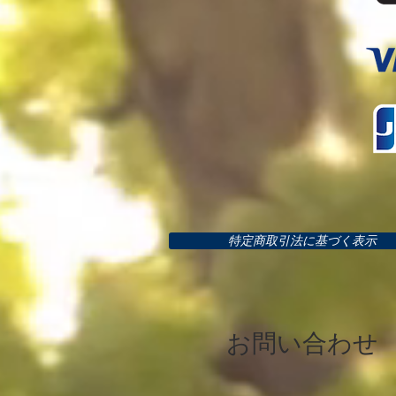
特定商取引法に基づく表示
お問い合わせ