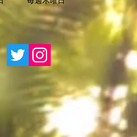
日 毎週木曜日