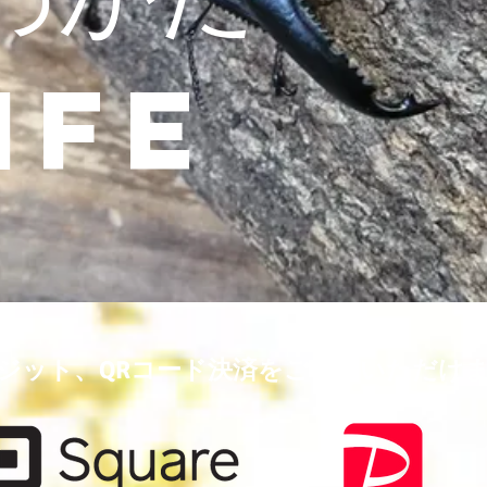
IFE
ジット、QRコード決済をご利用いただけ