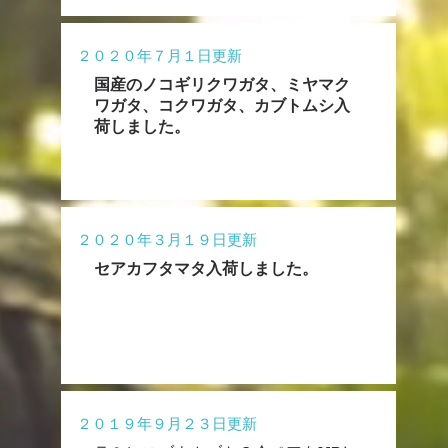
２０２０年７月１日更新
​国産のノコギリクワガタ、ミヤマク
ワガタ、コクワガタ、カブトムシ入
荷しました。
２０２０年３月１９日更新
​セアカフタマタ入荷しました。
２０１９年９月２３日更新