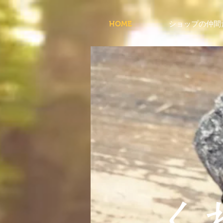
HOME
ショップの仲間
く