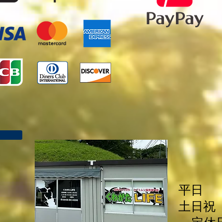
平日 1
土日祝 