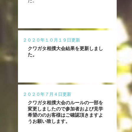
た。
２０２０年１０月１９日更新
クワガタ相撲大会結果を更新しまし
た。
２０２０年７月４日更新
クワガタ相撲大会のルールの一部を
変更しましたので参加者および見学
希望ののお客様はご確認頂きますよ
うお願い致します。